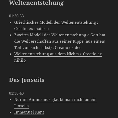
Weltenentstehung
01:30:33
Griechisches Modell der Weltenentstehung :
Creatio ex materia
Zweites Modell der Weltenentstehung > Gott hat
die Welt erschaffen aus seiner Rippe (aus einem
Teil von sich selbst) : Creatio ex deo
Weltenentstehung aus dem Nichts > Creatio ex
nihilo
Das Jenseits
01:38:43
Nur im Animismus glaubt man nicht an ein
Jenseits
Immanuel Kant