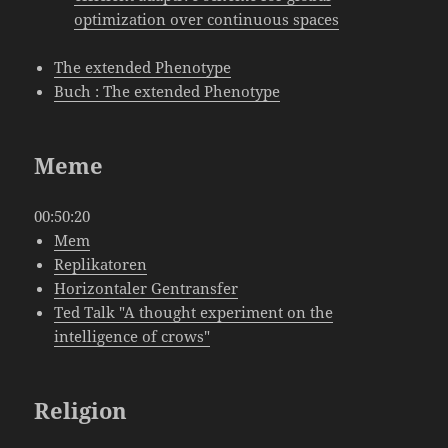
optimization over continuous spaces
The extended Phenotype
Buch : The extended Phenotype
Meme
00:50:20
Mem
Replikatoren
Horizontaler Gentransfer
Ted Talk "A thought experiment on the
intelligence of crows"
Religion